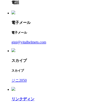
電話
電子メール
電子メール
gini@vitalhelmets.com
スカイプ
スカイプ
ジニ2050
リンクディン