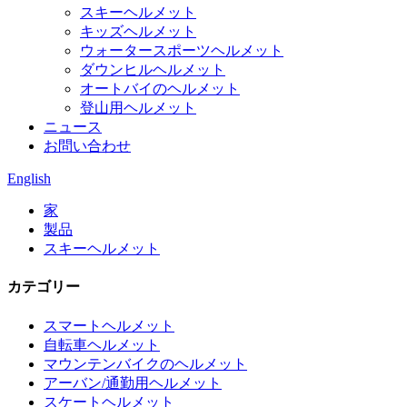
スキーヘルメット
キッズヘルメット
ウォータースポーツヘルメット
ダウンヒルヘルメット
オートバイのヘルメット
登山用ヘルメット
ニュース
お問い合わせ
English
家
製品
スキーヘルメット
カテゴリー
スマートヘルメット
自転車ヘルメット
マウンテンバイクのヘルメット
アーバン/通勤用ヘルメット
スケートヘルメット