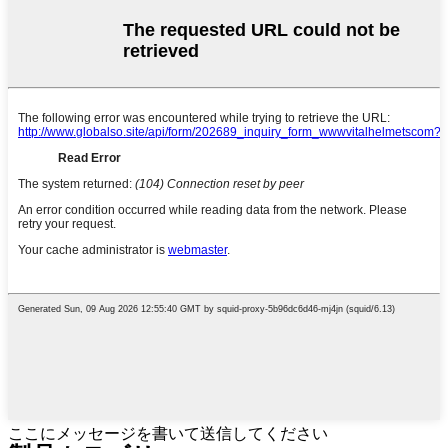
ここにメッセージを書いて送信してください