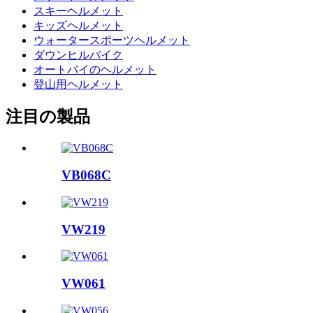
スキーヘルメット
キッズヘルメット
ウォータースポーツヘルメット
ダウンヒルバイク
オートバイのヘルメット
登山用ヘルメット
注目の製品
VB068C
VW219
VW061