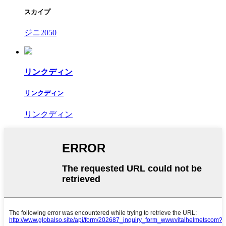
スカイプ
ジニ2050
リンクディン
リンクディン
リンクディン