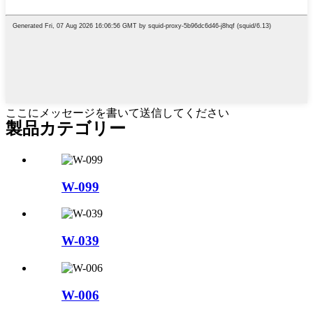
ここにメッセージを書いて送信してください
製品カテゴリー
W-099
W-039
W-006