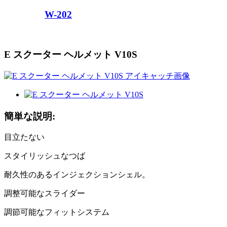
W-202
E スクーター ヘルメット V10S
簡単な説明:
目立たない
スタイリッシュなつば
耐久性のあるインジェクションシェル。
調整可能なスライダー
調節可能なフィットシステム