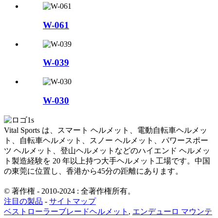
W-061
W-039
W-030
Vital Sports は、スマート ヘルメット、電動自転車ヘルメッ
ト、自転車ヘルメット、スノー ヘルメット、パワースポー
ツ ヘルメット、登山ヘルメットなどのハイエンド ヘルメッ
ト製造経験を 20 年以上持つ大手ヘルメット工場です。中国
の東莞に位置し、香港から45分の距離にあります。
© 著作権 - 2010-2024 : 全著作権所有。
注目の製品
-
サイトマップ
ベストローラーブレードヘルメット
,
エンデューロ マウンテ