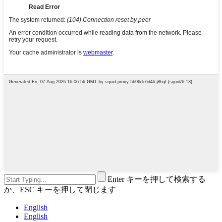
Enter キーを押して検索する
か、ESC キーを押して閉じます
English
English