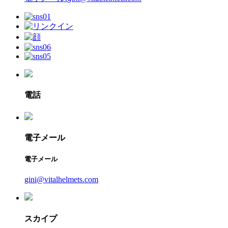
電話
電子メール
電子メール
gini@vitalhelmets.com
スカイプ