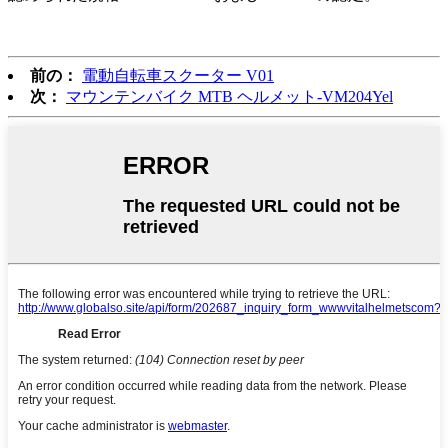
前の：
電動自転車スクーター V01
次：
マウンテンバイク MTB ヘルメット-VM204Yel