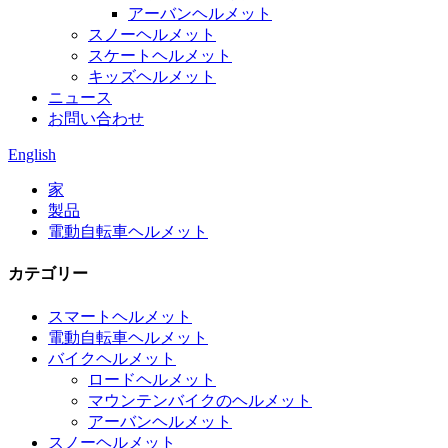
アーバンヘルメット
スノーヘルメット
スケートヘルメット
キッズヘルメット
ニュース
お問い合わせ
English
家
製品
電動自転車ヘルメット
カテゴリー
スマートヘルメット
電動自転車ヘルメット
バイクヘルメット
ロードヘルメット
マウンテンバイクのヘルメット
アーバンヘルメット
スノーヘルメット